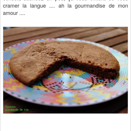
cramer la langue .... ah la gourmandise de mon
amour ....