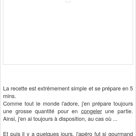
La recette est extrêmement simple et se prépare en 5
mins.
Comme tout le monde l'adore, j'en prépare toujours
une grosse quantité pour en
congeler
une partie.
Ainsi, j'en ai toujours à disposition, au cas où ...
Et puis il y a quelques jours, l'apéro fut si gourmand