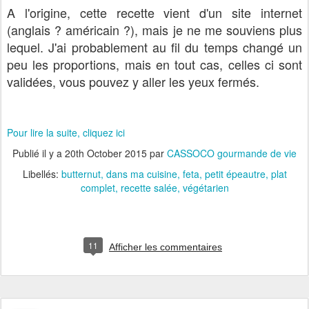
A l'origine, cette recette vient d'un site internet
(anglais ? américain ?), mais je ne me souviens plus
lequel. J'ai probablement au fil du temps changé un
peu les proportions, mais en tout cas, celles ci sont
validées, vous pouvez y aller les yeux fermés.
Pour lire la suite, cliquez ici
Publié il y a
20th October 2015
par
CASSOCO gourmande de vie
Libellés:
butternut
dans ma cuisine
feta
petit épeautre
plat
complet
recette salée
végétarien
11
Afficher les commentaires