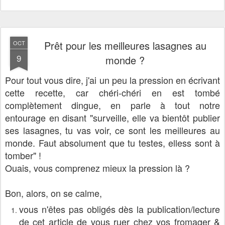
Prêt pour les meilleures lasagnes au
OCT
9
monde ?
Pour tout vous dire, j'ai un peu la pression en écrivant
cette recette, car chéri-chéri en est tombé
complètement dingue, en parle à tout notre
entourage en disant "surveille, elle va bientôt publier
ses lasagnes, tu vas voir, ce sont les meilleures au
monde. Faut absolument que tu testes, elless sont à
tomber" !
Ouais, vous comprenez mieux la pression là ?
Bon, alors, on se calme,
vous n'êtes pas obligés dès la publication/lecture
de cet article de vous ruer chez vos fromager &