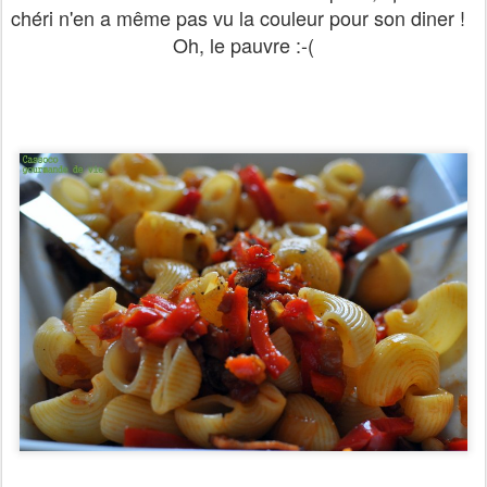
chéri n'en a même pas vu la couleur pour son diner !
Oh, le pauvre :-(