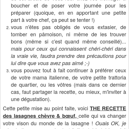
boucher et de poser votre journée pour les
préparer (quoique, en en apportant une petite
part à votre chef, ça peut se tenter !)
vous n'êtes pas obligés de vous extasier, de
tomber en pâmoison, ni même de les trouver
bons (même si c'est quand même conseillé)...
mais pour ceux qui connaissent chéri-chéri dans
la vraie vie, faudra prendre des précautions pour
lui dire que vous avez pas aimé ;-)
vous pouvez tout à fait continuer à préférer ceux
de votre mama italienne, de votre petite trattoria
de quartier, ou les vôtres (mais dans ce dernier
cas, faut partager la recette, ou mieux, m'inviter à
une dégustation).
Cette petite mise au point faite, voici
THE RECETTE
celle qui va changer
des lasagnes chèvre & bœuf,
votre vison du monde de la lasagne !
Ouais OK, je