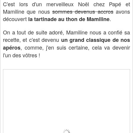
C'est lors d'un merveilleux Noël chez Papé et
Mamiline que nous
sommes devenus accros
avons
découvert
.
la tartinade au thon de Mamiline
On a tout de suite adoré, Mamiline nous a confié sa
recette, et c'est devenu
un grand classique de nos
, comme, j'en suis certaine, cela va devenir
apéros
l'un des vôtres !