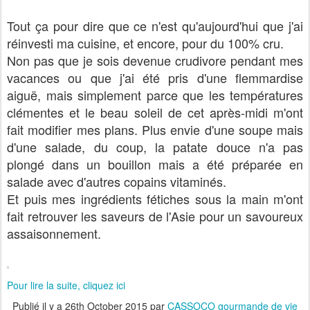
Tout ça pour dire que ce n'est qu'aujourd'hui que j'ai
réinvesti ma cuisine, et encore, pour du 100% cru.
Non pas que je sois devenue crudivore pendant mes
vacances ou que j'ai été pris d'une flemmardise
aiguë, mais simplement parce que les températures
clémentes et le beau soleil de cet après-midi m'ont
fait modifier mes plans. Plus envie d'une soupe mais
d'une salade, du coup, la patate douce n'a pas
plongé dans un bouillon mais a été préparée en
salade avec d'autres copains vitaminés.
Et puis mes ingrédients fétiches sous la main m'ont
fait retrouver les saveurs de l'Asie pour un savoureux
assaisonnement.
Pour lire la suite, cliquez ici
Publié il y a
26th October 2015
par
CASSOCO gourmande de vie