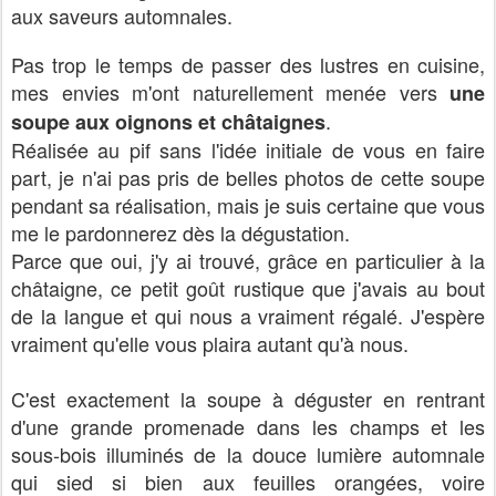
aux saveurs automnales.
Pas trop le temps de passer des lustres en cuisine,
mes envies m'ont naturellement menée vers
une
.
soupe aux oignons et châtaignes
Réalisée au pif sans l'idée initiale de vous en faire
part, je n'ai pas pris de belles photos de cette soupe
pendant sa réalisation, mais je suis certaine que vous
me le pardonnerez dès la dégustation.
Parce que oui, j'y ai trouvé, grâce en particulier à la
châtaigne, ce petit goût rustique que j'avais au bout
de la langue et qui nous a vraiment régalé. J'espère
vraiment qu'elle vous plaira autant qu'à nous.
C'est exactement la soupe à déguster en rentrant
d'une grande promenade dans les champs et les
sous-bois illuminés de la douce lumière automnale
qui sied si bien aux feuilles orangées, voire