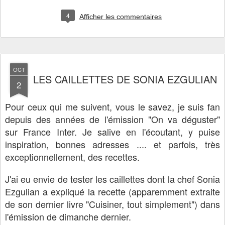
4
Afficher les commentaires
OCT
LES CAILLETTES DE SONIA EZGULIAN
2
Pour ceux qui me suivent, vous le savez, je suis fan
depuis des années de l'émission "On va déguster"
sur France Inter. Je salive en l'écoutant, y puise
inspiration, bonnes adresses .... et parfois, très
exceptionnellement, des recettes.
J'ai eu envie de tester les caillettes dont la chef Sonia
Ezgulian a expliqué la recette (apparemment extraite
de son dernier livre "Cuisiner, tout simplement") dans
l'émission de dimanche dernier.