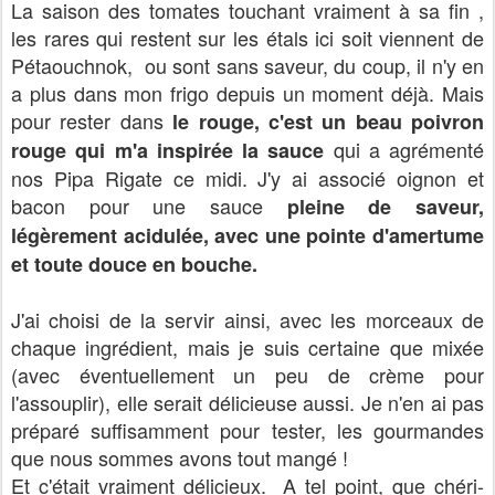
La saison des tomates touchant vraiment à sa fin ,
les rares qui restent sur les étals ici soit viennent de
Pétaouchnok, ou sont sans saveur, du coup, il n'y en
a plus dans mon frigo depuis un moment déjà. Mais
pour rester dans
le rouge, c'est un beau poivron
qui a agrémenté
rouge qui m'a inspirée la sauce
nos Pipa Rigate ce midi. J'y ai associé oignon et
bacon pour une sauce
pleine de saveur,
légèrement acidulée, avec une pointe d'amertume
et toute douce en bouche.
J'ai choisi de la servir ainsi, avec les morceaux de
chaque ingrédient, mais je suis certaine que mixée
(avec éventuellement un peu de crème pour
l'assouplir), elle serait délicieuse aussi. Je n'en ai pas
préparé suffisamment pour tester, les gourmandes
que nous sommes avons tout mangé !
Et c'était vraiment délicieux. A tel point, que chéri-