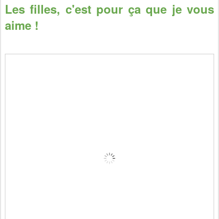
Les filles, c'est pour ça que je vous
aime !