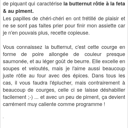
de piquant qui caractérise
la butternut rôtie à la feta
& au piment.
Les papilles de chéri-chéri en ont frétillé de plaisir et
ne se sont pas faites prier pour finir mon assiette car
je n'en pouvais plus, recette copieuse.
Vous connaissez la butternut, c'est cette courge en
forme de poire allongée de couleur presque
saumonée, et au léger goût de beurre. Elle excelle en
soupes et veloutés, mais je l'aime aussi beaucoup
juste rôtie au four avec des épices. Dans tous les
cas, il vous faudra l'éplucher, mais contrairement à
beaucoup de courges, celle ci se laisse déshabiller
facilement ;-) ... et avec un peu de piment, ça devient
carrément muy caliente comme programme !