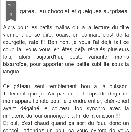
OCT
gâteau au chocolat et quelques surprises
3
Alors pour les petits malins qui a la lecture du titre
viennent de se dire, ouais, on connait, c'est de la
courgette, raté !!! Ben non, je vous l'ai déjà fait ce
coup là, vous vous en êtes déjà régalés plusieurs
fois, alors aujourd'hui, petite variante, moins
bizarroïde, pour apporter une petite subtilité sous la
langue.
Ce gâteau sent terriblement bon à la cuisson.
Tellement que je n'ai pas eu le temps de dégainer
mon appareil photo pour le prendre entier, chéri-chéri
ayant dégainé le couteau top synchro avec la
minuterie du four annonçant la fin de la cuisson !!!
Et oui, c'est chaud quand ça sort du four, donc un
conseil, attendez un peu, ça vous évitera de vous