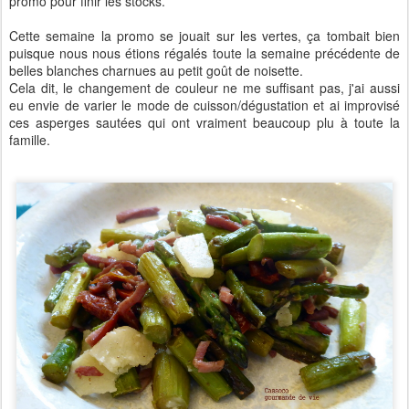
promo pour finir les stocks.
Cette semaine la promo se jouait sur les vertes, ça tombait bien
puisque nous nous étions régalés toute la semaine précédente de
belles blanches charnues au petit goût de noisette.
Cela dit, le changement de couleur ne me suffisant pas, j'ai aussi
eu envie de varier le mode de cuisson/dégustation et ai improvisé
ces asperges sautées qui ont vraiment beaucoup plu à toute la
famille.