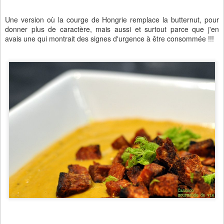
Une version où la courge de Hongrie remplace la butternut, pour
donner plus de caractère, mais aussi et surtout parce que j'en
avais une qui montrait des signes d'urgence à être consommée !!!