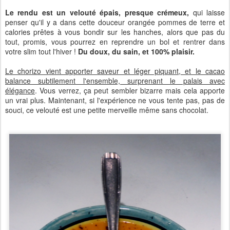
Le rendu est un velouté épais, presque crémeux,
qui laisse
penser qu'il y a dans cette douceur orangée pommes de terre et
calories prêtes à vous bondir sur les hanches, alors que pas du
tout, promis, vous pourrez en reprendre un bol et rentrer dans
votre slim tout l'hiver !
Du doux, du sain, et 100% plaisir.
Le chorizo vient apporter saveur et léger piquant, et le cacao
balance subtilement l'ensemble, surprenant le palais avec
élégance
. Vous verrez, ça peut sembler bizarre mais cela apporte
un vrai plus. Maintenant, si l'expérience ne vous tente pas, pas de
souci, ce velouté est une petite merveille même sans chocolat.