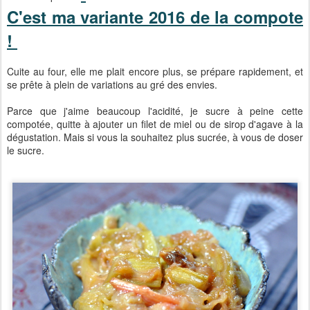
C'est ma variante 2016 de la compote
!
Cuite au four, elle me plait encore plus, se prépare rapidement, et
se prête à plein de variations au gré des envies.
Parce que j'aime beaucoup l'acidité, je sucre à peine cette
compotée, quitte à ajouter un filet de miel ou de sirop d'agave à la
dégustation. Mais si vous la souhaitez plus sucrée, à vous de doser
le sucre.